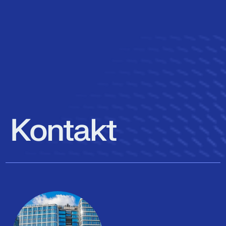
Kontakt