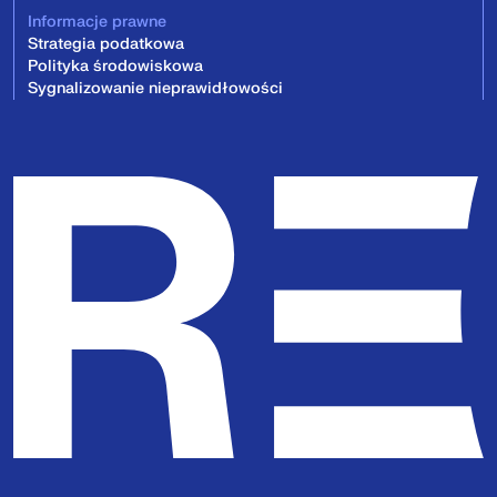
Informacje prawne
Strategia podatkowa
Polityka środowiskowa
Sygnalizowanie nieprawidłowości